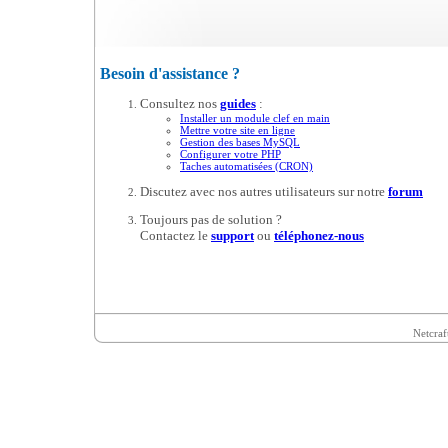
Besoin d'assistance ?
Consultez nos
guides
:
Installer un module clef en main
Mettre votre site en ligne
Gestion des bases MySQL
Configurer votre PHP
Taches automatisées (CRON)
Discutez avec nos autres utilisateurs sur notre
forum
Toujours pas de solution ?
Contactez le
support
ou
téléphonez-nous
Netcraf